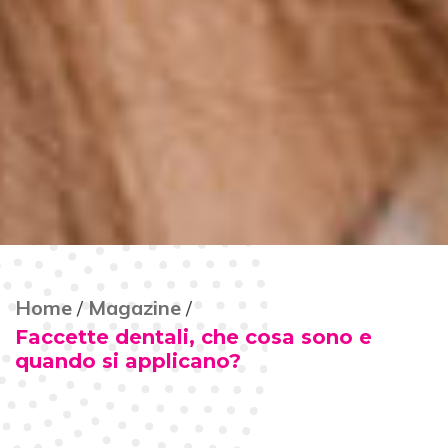
Home
Magazine
Faccette dentali, che cosa sono e
quando si applicano?