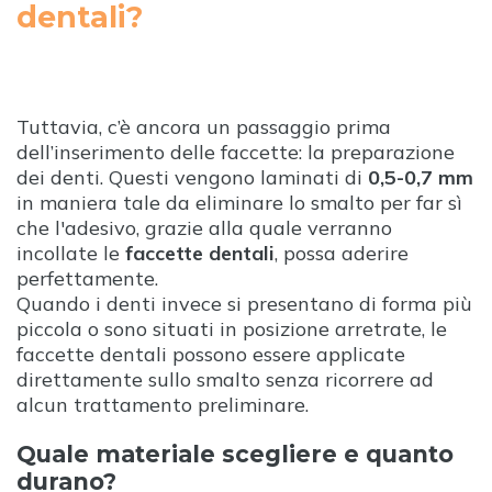
dentali?
Tuttavia, c’è ancora un passaggio prima
dell’inserimento delle faccette: la preparazione
dei denti. Questi vengono laminati di
0,5-0,7 mm
in maniera tale da eliminare lo smalto per far sì
che l'adesivo, grazie alla quale verranno
incollate le
faccette dentali
, possa aderire
perfettamente.
Quando i denti invece si presentano di forma più
piccola o sono situati in posizione arretrate, le
faccette dentali possono essere applicate
direttamente sullo smalto senza ricorrere ad
alcun trattamento preliminare.
Quale materiale scegliere
e quanto
durano
?