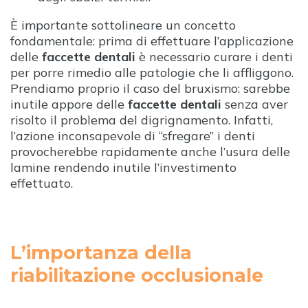
È importante sottolineare un concetto
fondamentale: prima di effettuare l’applicazione
delle
faccette dentali
è necessario curare i denti
per porre rimedio alle patologie che li affliggono.
Prendiamo proprio il caso del bruxismo: sarebbe
inutile appore delle
faccette dentali
senza aver
risolto il problema del digrignamento. Infatti,
l’azione inconsapevole di “sfregare” i denti
provocherebbe rapidamente anche l’usura delle
lamine rendendo inutile l’investimento
effettuato.
L’importanza della
riabilitazione occlusionale