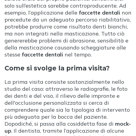
solo sull’estetica sarebbe controproducente. Ad
esempio, l’applicazione delle
faccette dentali
non
precedute da un adeguato percorso riabilitativo,
potrebbe produrre come risultato denti bianchi,
ma non integrati nella masticazione. Tutto ciò
genererebbe problemi di abrasione, sensibilità e
della masticazione causando scheggiature alle
stesse
faccette dentali
nel tempo.
Come si svolge la prima visita?
La prima visita consiste sostanzialmente nello
studio del caso: attraverso le radiografie, le foto
dei denti e del viso, il rilievo delle impronte e
dell'occlusione personalizzata si cerca di
comprendere quale sia la tipologia di intervento
più adeguata per la bocca del paziente.
Dopodiché, si passa alla cosiddetta fase di
mock-
up
. Il dentista, tramite l’applicazione di alcune