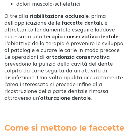
dolori muscolo-scheletrici
Oltre alla
riabilitazione occlusale
, prima
dell’applicazione delle
faccette dentali
, è
altrettanto fondamentale eseguire laddove
necessario una
terapia conservativa dentale
.
L’obiettivo della terapia è prevenire lo sviluppo
di patologie e curare le carie in modo precoce.
Le operazioni di
ortodonzia conservativa
prevedono la pulizia della cavità del dente
colpita da carie seguita da un’attività di
disinfezione. Una volta ripulita accuratamente
l’area interessata si procede infine alla
ricostruzione della parte dentale rimossa
attraverso un’
otturazione dentale
.
Come si mettono le faccette