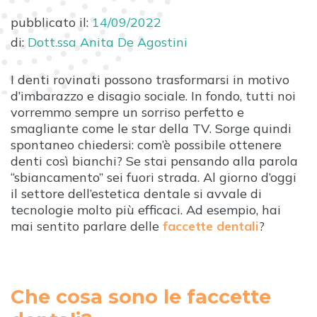
pubblicato il:
14/09/2022
di:
Dott.ssa Anita De Agostini
I denti rovinati possono trasformarsi in motivo
d’imbarazzo e disagio sociale. In fondo, tutti noi
vorremmo sempre un sorriso perfetto e
smagliante come le star della TV. Sorge quindi
spontaneo chiedersi: com’è possibile ottenere
denti così bianchi? Se stai pensando alla parola
“sbiancamento” sei fuori strada. Al giorno d’oggi
il settore dell’estetica dentale si avvale di
tecnologie molto più efficaci. Ad esempio, hai
mai sentito parlare delle
faccette dentali
?
Che cosa sono le faccette