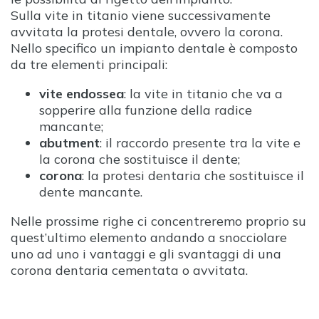
Sulla vite in titanio viene successivamente
avvitata la protesi dentale, ovvero la corona.
Nello specifico un impianto dentale è composto
da tre elementi principali:
vite endossea
: la vite in titanio che va a
sopperire alla funzione della radice
mancante;
abutment
: il raccordo presente tra la vite e
la corona che sostituisce il dente;
corona
: la protesi dentaria che sostituisce il
dente mancante.
Nelle prossime righe ci concentreremo proprio su
quest’ultimo elemento andando a snocciolare
uno ad uno i vantaggi e gli svantaggi di una
corona dentaria cementata o avvitata.