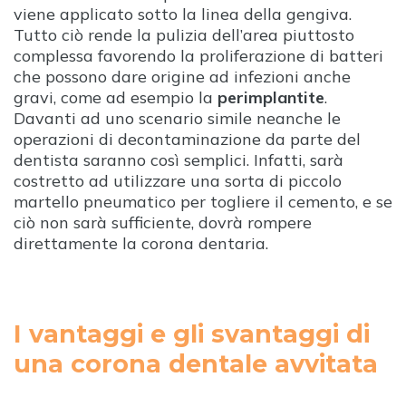
viene applicato sotto la linea della gengiva.
Tutto ciò rende la pulizia dell’area piuttosto
complessa favorendo la proliferazione di batteri
che possono dare origine ad infezioni anche
gravi, come ad esempio la
perimplantite
.
Davanti ad uno scenario simile neanche le
operazioni di decontaminazione da parte del
dentista saranno così semplici. Infatti, sarà
costretto ad utilizzare una sorta di piccolo
martello pneumatico per togliere il cemento, e se
ciò non sarà sufficiente, dovrà rompere
direttamente la corona dentaria.
I vantaggi e gli svantaggi di
una corona dentale avvitata