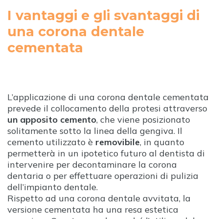
I vantaggi e gli svantaggi di
una corona dentale
cementata
L’applicazione di una corona dentale cementata
prevede il collocamento della protesi attraverso
un apposito cemento
, che viene posizionato
solitamente sotto la linea della gengiva. Il
cemento utilizzato è
removibile
, in quanto
permetterà in un ipotetico futuro al dentista di
intervenire per decontaminare la corona
dentaria o per effettuare operazioni di pulizia
dell’impianto dentale.
Rispetto ad una corona dentale avvitata, la
versione cementata ha una resa estetica