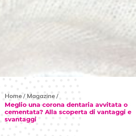
Home
Magazine
Meglio una corona dentaria avvitata o
cementata? Alla scoperta di vantaggi e
svantaggi