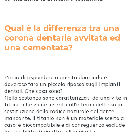
Qual è la differenza tra una
corona dentaria avvitata ed
una cementata?
Prima di rispondere a questa domanda è
doveroso fare un piccolo ripasso sugli impianti
dentali. Che cosa sono?
Nella sostanza sono caratterizzati da una vite in
titanio che viene inserita all’interno dell’osso in
sostituzione della radice naturale del dente
mancante. Il titanio non è un materiale scelto a
caso: è biocompatibile e di conseguenza esclude
le possibilità di rigetto dell’impianto.